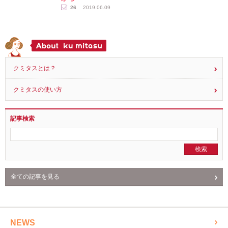
26
2019.06.09
クミタスとは？
クミタスの使い方
記事検索
全ての記事を見る
NEWS