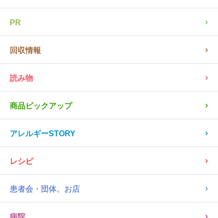
PR
回収情報
読み物
商品ピックアップ
アレルギーSTORY
レシピ
患者会・団体、お店
病院