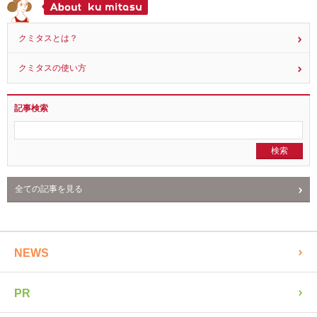
クミタスとは？
クミタスの使い方
記事検索
全ての記事を見る
NEWS
PR