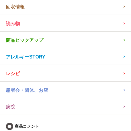
回収情報
読み物
商品ピックアップ
アレルギーSTORY
レシピ
患者会・団体、お店
病院