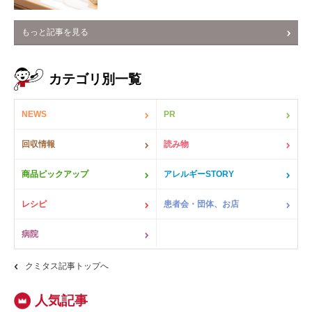
もっと記事を見る
カテゴリ別一覧
NEWS
PR
回収情報
読み物
商品ピックアップ
アレルギーSTORY
レシピ
患者会・団体、お店
病院
クミタス記事トップへ