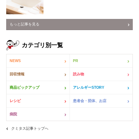
もっと記事を見る
カテゴリ別一覧
NEWS
PR
回収情報
読み物
商品ピックアップ
アレルギーSTORY
レシピ
患者会・団体、お店
病院
クミタス記事トップへ