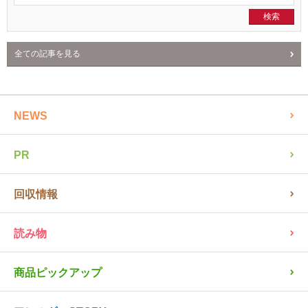
全ての記事を見る
NEWS
PR
回収情報
読み物
商品ピックアップ