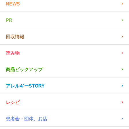
NEWS
PR
回収情報
読み物
商品ピックアップ
アレルギーSTORY
レシピ
患者会・団体、お店