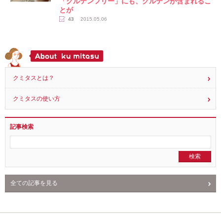
「グルテンフリー」にも、グルテンが含まれるこ
とが
43
2015.05.06
クミタスとは？
クミタスの使い方
記事検索
全ての記事を見る