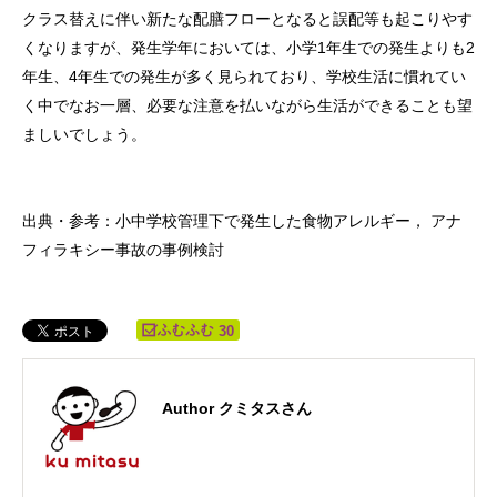
クラス替えに伴い新たな配膳フローとなると誤配等も起こりやす
くなりますが、発生学年においては、小学1年生での発生よりも2
年生、4年生での発生が多く見られており、学校生活に慣れてい
く中でなお一層、必要な注意を払いながら生活ができることも望
ましいでしょう。
出典・参考：小中学校管理下で発生した食物アレルギー， アナ
フィラキシー事故の事例検討
30
Author クミタスさん