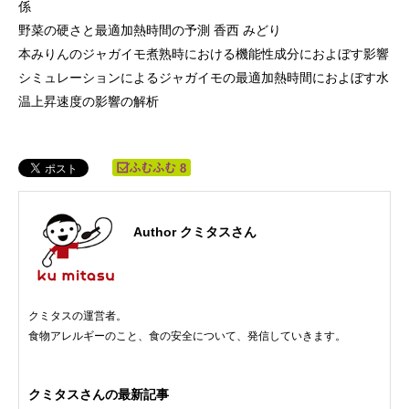
係
野菜の硬さと最適加熱時間の予測 香西 みどり
本みりんのジャガイモ煮熟時における機能性成分におよぼす影響
シミュレーションによるジャガイモの最適加熱時間におよぼす水
温上昇速度の影響の解析
8
Author クミタスさん
クミタスの運営者。
食物アレルギーのこと、食の安全について、発信していきます。
クミタスさんの最新記事