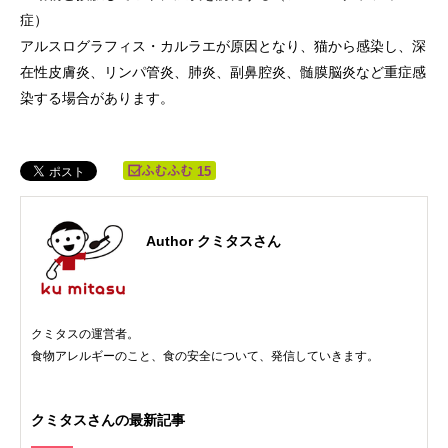
症）
アルスログラフィス・カルラエが原因となり、猫から感染し、深
在性皮膚炎、リンパ管炎、肺炎、副鼻腔炎、髄膜脳炎など重症感
染する場合があります。
15
Author クミタスさん
クミタスの運営者。
食物アレルギーのこと、食の安全について、発信していきます。
クミタスさんの最新記事