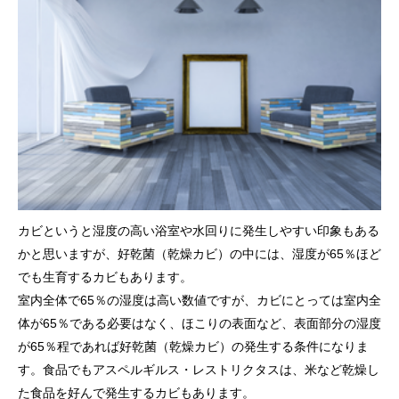
カビというと湿度の高い浴室や水回りに発生しやすい印象もある
かと思いますが、好乾菌（乾燥カビ）の中には、湿度が65％ほど
でも生育するカビもあります。
室内全体で65％の湿度は高い数値ですが、カビにとっては室内全
体が65％である必要はなく、ほこりの表面など、表面部分の湿度
が65％程であれば好乾菌（乾燥カビ）の発生する条件になりま
す。食品でもアスペルギルス・レストリクタスは、米など乾燥し
た食品を好んで発生するカビもあります。