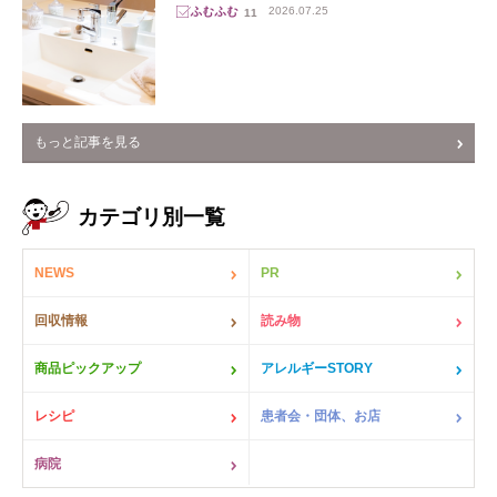
2026.07.25
11
もっと記事を見る
カテゴリ別一覧
NEWS
PR
回収情報
読み物
商品ピックアップ
アレルギーSTORY
レシピ
患者会・団体、お店
病院