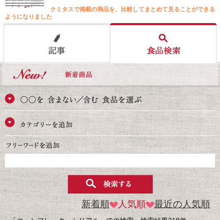
クミタスで掲載の商品を、比較してまとめて見ることができる
ようになりました
新着順
人気順
最近の人気順