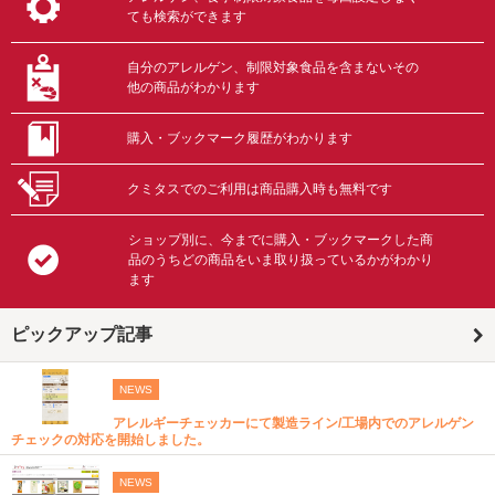
ても検索ができます
自分のアレルゲン、制限対象食品を含まないその
他の商品がわかります
購入・ブックマーク履歴がわかります
クミタスでのご利用は商品購入時も無料です
ショップ別に、今までに購入・ブックマークした商
品のうちどの商品をいま取り扱っているかがわかり
ます
ピックアップ記事
NEWS
アレルギーチェッカーにて製造ライン/工場内でのアレルゲン
チェックの対応を開始しました。
NEWS