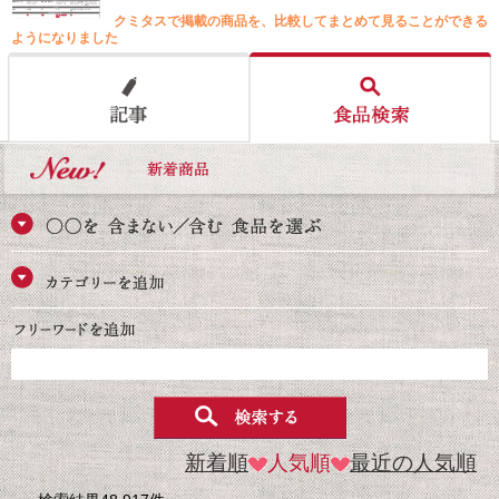
クミタスで掲載の商品を、比較してまとめて見ることができる
ようになりました
新着順
人気順
最近の人気順