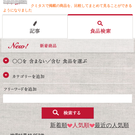
クミタスで掲載の商品を、比較してまとめて見ることができる
ようになりました
新着順
人気順
最近の人気順