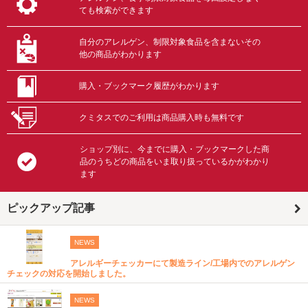
ても検索ができます
自分のアレルゲン、制限対象食品を含まないその
他の商品がわかります
購入・ブックマーク履歴がわかります
クミタスでのご利用は商品購入時も無料です
ショップ別に、今までに購入・ブックマークした商
品のうちどの商品をいま取り扱っているかがわかり
ます
ピックアップ記事
NEWS
アレルギーチェッカーにて製造ライン/工場内でのアレルゲン
チェックの対応を開始しました。
NEWS