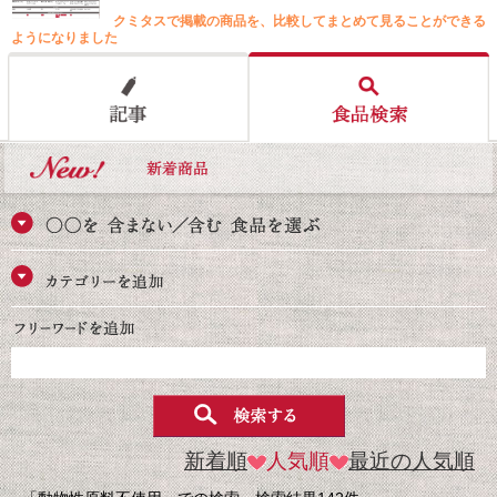
クミタスで掲載の商品を、比較してまとめて見ることができる
ようになりました
新着順
人気順
最近の人気順