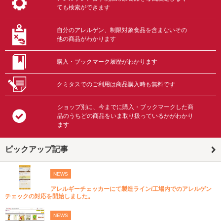
ても検索ができます
自分のアレルゲン、制限対象食品を含まないその
他の商品がわかります
購入・ブックマーク履歴がわかります
クミタスでのご利用は商品購入時も無料です
ショップ別に、今までに購入・ブックマークした商
品のうちどの商品をいま取り扱っているかがわかり
ます
ピックアップ記事
NEWS
アレルギーチェッカーにて製造ライン/工場内でのアレルゲン
チェックの対応を開始しました。
NEWS