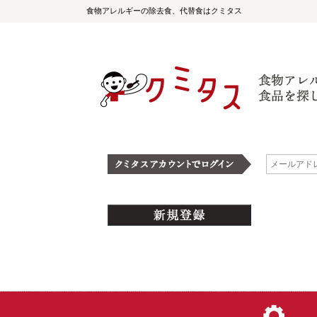
食物アレルギーの除去食、代替食はクミタス