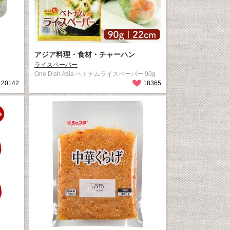
アジア料理・食材・チャーハン
ライスペーパー
One Dish Asia ベトナムライスペーパー 90g
20142
18365