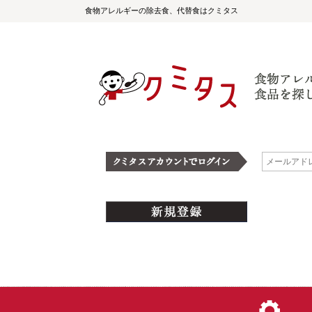
食物アレルギーの除去食、代替食はクミタス