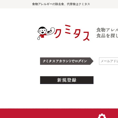
食物アレルギーの除去食、代替食はクミタス