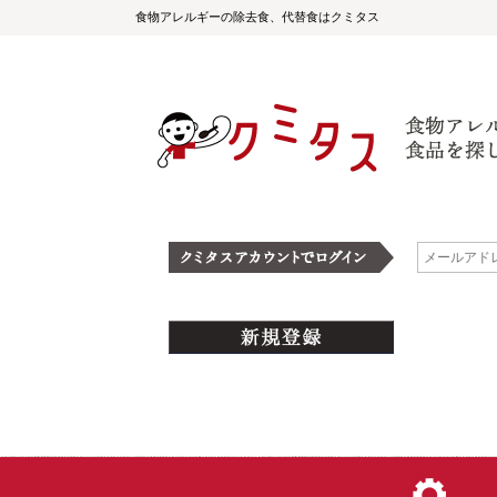
食物アレルギーの除去食、代替食はクミタス