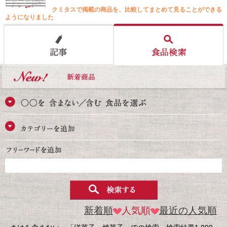
クミタスで掲載の商品を、比較してまとめて見ることができる
ようになりました
新着順
人気順
最近の人気順