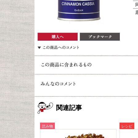
関連記事
読み物
レシピ