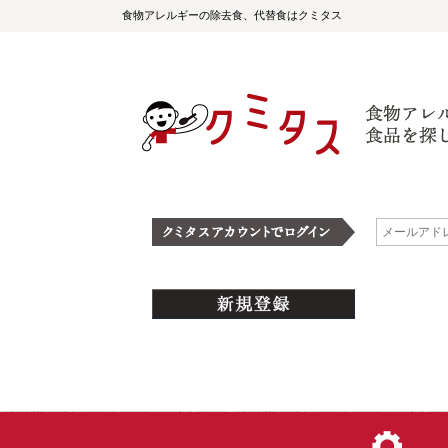
食物アレルギーの除去食、代替食はクミタス