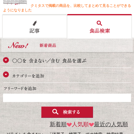
クミタスで掲載の商品を、比較してまとめて見ることができる
ようになりました
新着順
人気順
最近の人気順