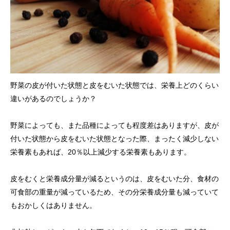
野菜の皮が付いた状態と皮をむいた状態では、栄養上どのくらい
違いがあるのでしょうか？
野菜によっても、また品種によっても程度差はありますが、皮が
付いた状態から皮をむいた状態となった際、まったく減少しない
栄養素もあれば、20％以上減少する栄養素もあります。
皮をむくと栄養成分量が減るというのは、皮をむいた分、食材の
可食部の重量が減っているため、その分栄養成分量も減っていて
もおかしくはありません。