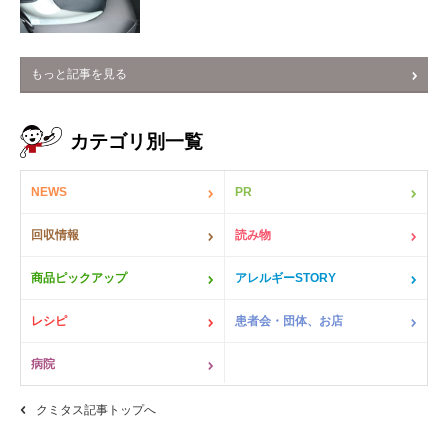
もっと記事を見る
カテゴリ別一覧
NEWS
PR
回収情報
読み物
商品ピックアップ
アレルギーSTORY
レシピ
患者会・団体、お店
病院
クミタス記事トップへ