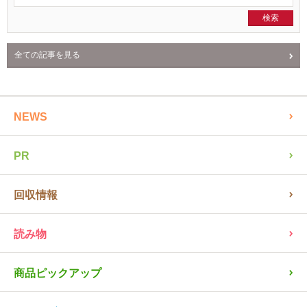
クミタスの使い方
記事検索
全ての記事を見る
NEWS
PR
回収情報