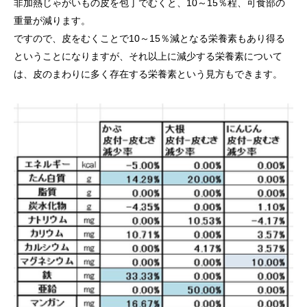
非加熱じゃがいもの皮を包丁でむくと、10～15％程、可食部の
重量が減ります。
ですので、皮をむくことで10～15％減となる栄養素もあり得る
ということになりますが、それ以上に減少する栄養素について
は、皮のまわりに多く存在する栄養素という見方もできます。