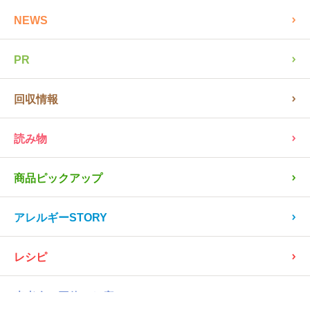
全ての記事を見る
NEWS
PR
回収情報
読み物
商品ピックアップ
アレルギーSTORY
レシピ