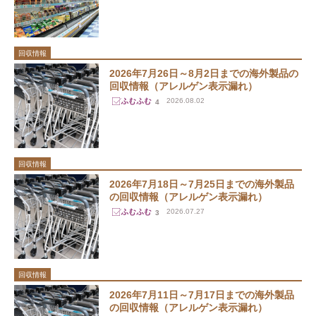
回収情報
2026年7月26日～8月2日までの海外製品の
回収情報（アレルゲン表示漏れ）
2026.08.02
4
回収情報
2026年7月18日～7月25日までの海外製品
の回収情報（アレルゲン表示漏れ）
2026.07.27
3
回収情報
2026年7月11日～7月17日までの海外製品
の回収情報（アレルゲン表示漏れ）