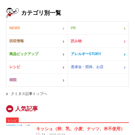
カテゴリ別一覧
NEWS
PR
回収情報
読み物
商品ピックアップ
アレルギーSTORY
レシピ
患者会・団体、お店
病院
クミタス記事トップへ
レシピ
キッシュ（卵、乳、小麦、ナッツ、米不使用）
17
2020.02.03