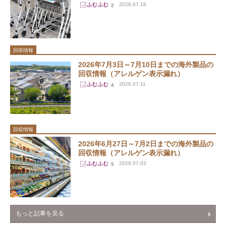
2026.07.18
2
回収情報
2026年7月3日～7月10日までの海外製品の
回収情報（アレルゲン表示漏れ）
2026.07.11
4
回収情報
2026年6月27日～7月2日までの海外製品の
回収情報（アレルゲン表示漏れ）
2026.07.03
5
もっと記事を見る