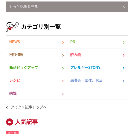
もっと記事を見る
カテゴリ別一覧
NEWS
PR
回収情報
読み物
商品ピックアップ
アレルギーSTORY
レシピ
患者会・団体、お店
病院
クミタス記事トップへ
読み物