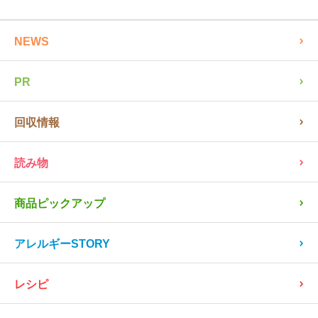
記事検索
全ての記事を見る
NEWS
PR
回収情報
読み物