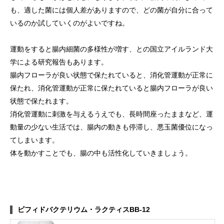
も、適した菌には個人差がありますので、どの菌が自分に合って
いるのか試していくのがよいですね。
運動をすると腸内細菌の多様性が増す、との国立アイルランド大
学による研究報告もあります。
腸内フローラが良い状態で保たれていると、消化管運動が正常に
保たれ、消化管運動が正常に保たれていると腸内フローラが良い
状態で保たれます。
消化管運動に刺激を与えるうえでも、長時間座ったままなど、運
動量の少ない生活では、腸内の動きも停滞し、悪玉菌優位になっ
てしまいます。
体を動かすことでも、腸の中も活性化していきましょう。
ビフィドバクテリウム・ラクティスBB-12