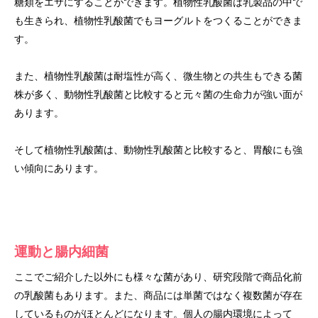
糖類をエサにすることができます。植物性乳酸菌は乳製品の中で
も生きられ、植物性乳酸菌でもヨーグルトをつくることができま
す。
また、植物性乳酸菌は耐塩性が高く、微生物との共生もできる菌
株が多く、動物性乳酸菌と比較すると元々菌の生命力が強い面が
あります。
そして植物性乳酸菌は、動物性乳酸菌と比較すると、胃酸にも強
い傾向にあります。
運動と腸内細菌
ここでご紹介した以外にも様々な菌があり、研究段階で商品化前
の乳酸菌もあります。また、商品には単菌ではなく複数菌が存在
しているものがほとんどになります。個人の腸内環境によって