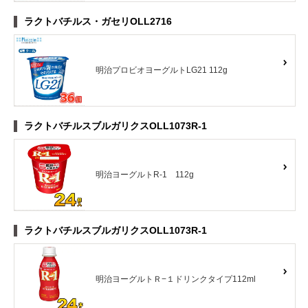
ラクトバチルス・ガセリOLL2716
明治プロビオヨーグルトLG21 112g
ラクトバチルスブルガリクスOLL1073R-1
明治ヨーグルトR-1 112g
ラクトバチルスブルガリクスOLL1073R-1
明治ヨーグルトＲ−１ドリンクタイプ112ml