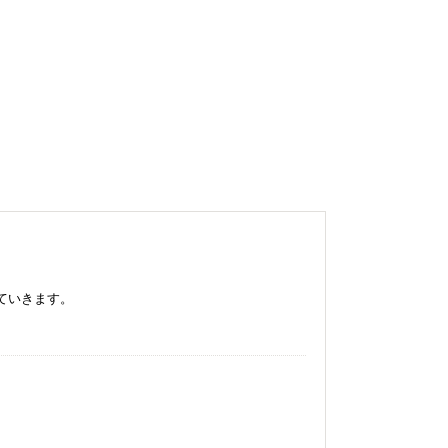
ていきます。