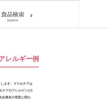
アレルギー例
とします。マラセチアは
セチアのアレルゲンの1
ピー性皮膚炎の増悪に関わ