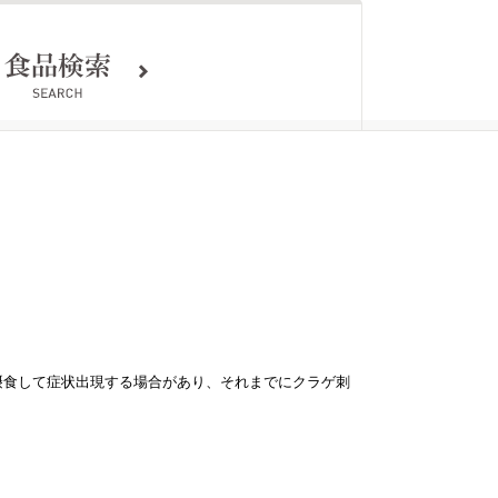
摂食して症状出現する場合があり、それまでにクラゲ刺