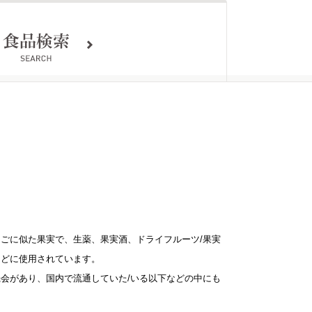
ごに似た果実で、生薬、果実酒、ドライフルーツ/果実
などに使用されています。
会があり、国内で流通していた/いる以下などの中にも
。