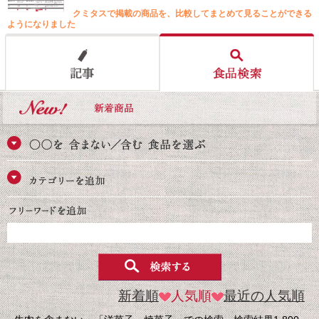
クミタスで掲載の商品を、比較してまとめて見ることができる
ようになりました
新着順
人気順
最近の人気順