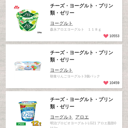
チーズ・ヨーグルト・プリン
類・ゼリー
ヨーグルト
森永アロエヨーグルト １１８ｇ
10553
チーズ・ヨーグルト・プリン
類・ゼリー
ヨーグルト
朝食りんごヨーグルト3個パック
10459
チーズ・ヨーグルト・プリン
類・ゼリー
ヨーグルト
アロエ
明治プロビオヨーグルトLG21 アロエ脂肪0