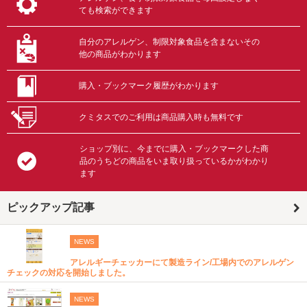
ても検索ができます
自分のアレルゲン、制限対象食品を含まないその
他の商品がわかります
購入・ブックマーク履歴がわかります
クミタスでのご利用は商品購入時も無料です
ショップ別に、今までに購入・ブックマークした商
品のうちどの商品をいま取り扱っているかがわかり
ます
ピックアップ記事
NEWS
アレルギーチェッカーにて製造ライン/工場内でのアレルゲン
チェックの対応を開始しました。
NEWS