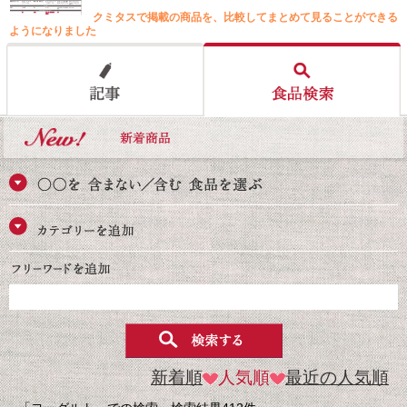
クミタスで掲載の商品を、比較してまとめて見ることができる
ようになりました
新着順
人気順
最近の人気順