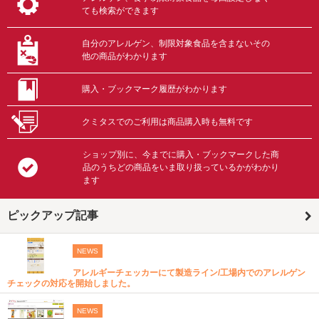
ても検索ができます
自分のアレルゲン、制限対象食品を含まないその
他の商品がわかります
購入・ブックマーク履歴がわかります
クミタスでのご利用は商品購入時も無料です
ショップ別に、今までに購入・ブックマークした商
品のうちどの商品をいま取り扱っているかがわかり
ます
ピックアップ記事
NEWS
アレルギーチェッカーにて製造ライン/工場内でのアレルゲン
チェックの対応を開始しました。
NEWS