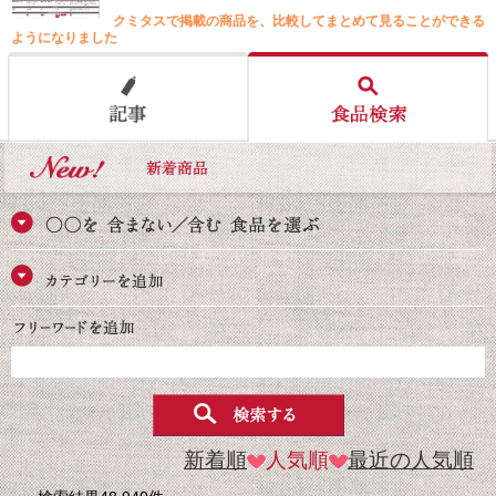
クミタスで掲載の商品を、比較してまとめて見ることができる
ようになりました
新着順
人気順
最近の人気順