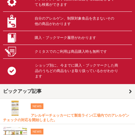
ても検索ができます
自分のアレルゲン、制限対象食品を含まないその
他の商品がわかります
購入・ブックマーク履歴がわかります
クミタスでのご利用は商品購入時も無料です
ショップ別に、今までに購入・ブックマークした商
品のうちどの商品をいま取り扱っているかがわかり
ます
ピックアップ記事
NEWS
アレルギーチェッカーにて製造ライン/工場内でのアレルゲン
チェックの対応を開始しました。
NEWS