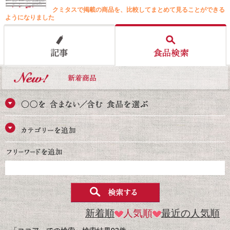
クミタスで掲載の商品を、比較してまとめて見ることができる
ようになりました
新着順
人気順
最近の人気順