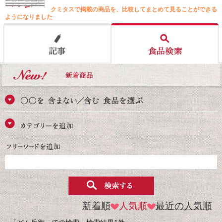
クミタスで掲載の商品を、比較してまとめて見ることができる
ようになりました
新着順
人気順
最近の人気順