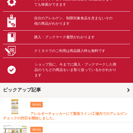
ても検索ができます
自分のアレルゲン、制限対象食品を含まないその
他の商品がわかります
購入・ブックマーク履歴がわかります
クミタスでのご利用は商品購入時も無料です
ショップ別に、今までに購入・ブックマークした商
品のうちどの商品をいま取り扱っているかがわかり
ます
ピックアップ記事
NEWS
アレルギーチェッカーにて製造ライン/工場内でのアレルゲン
チェックの対応を開始しました。
NEWS