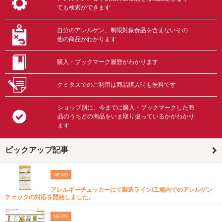
ても検索ができます
自分のアレルゲン、制限対象食品を含まないその
他の商品がわかります
購入・ブックマーク履歴がわかります
クミタスでのご利用は商品購入時も無料です
ショップ別に、今までに購入・ブックマークした商
品のうちどの商品をいま取り扱っているかがわかり
ます
ピックアップ記事
NEWS
アレルギーチェッカーにて製造ライン/工場内でのアレルゲン
チェックの対応を開始しました。
NEWS