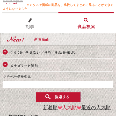
クミタスで掲載の商品を、比較してまとめて見ることができる
ようになりました
新着順
人気順
最近の人気順