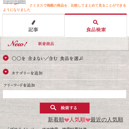
クミタスで掲載の商品を、比較してまとめて見ることができる
ようになりました
新着順
人気順
最近の人気順