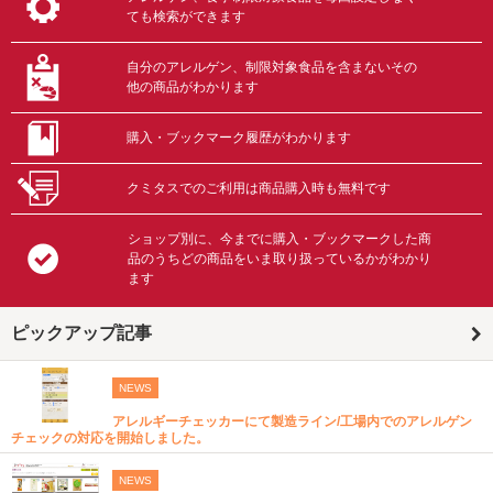
ても検索ができます
自分のアレルゲン、制限対象食品を含まないその
他の商品がわかります
購入・ブックマーク履歴がわかります
クミタスでのご利用は商品購入時も無料です
ショップ別に、今までに購入・ブックマークした商
品のうちどの商品をいま取り扱っているかがわかり
ます
ピックアップ記事
NEWS
アレルギーチェッカーにて製造ライン/工場内でのアレルゲン
チェックの対応を開始しました。
NEWS