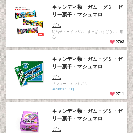
キャンディ類・ガム・グミ・ゼ
リー菓子・マシュマロ
ガム
明治チューインガム すっぱいぶどうにご用
心
2793
キャンディ類・ガム・グミ・ゼ
リー菓子・マシュマロ
ガム
サンコー ミントガム
309kcal/100g
2711
キャンディ類・ガム・グミ・ゼ
リー菓子・マシュマロ
ガム