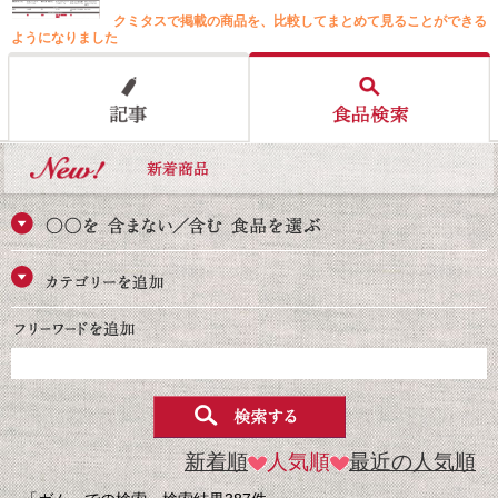
クミタスで掲載の商品を、比較してまとめて見ることができる
ようになりました
新着順
人気順
最近の人気順