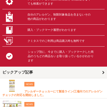
ても検索ができます
自分のアレルゲン、制限対象食品を含まないその
他の商品がわかります
購入・ブックマーク履歴がわかります
クミタスでのご利用は商品購入時も無料です
ショップ別に、今までに購入・ブックマークした商
品のうちどの商品をいま取り扱っているかがわかり
ます
ピックアップ記事
NEWS
アレルギーチェッカーにて製造ライン/工場内でのアレルゲン
チェックの対応を開始しました。
NEWS