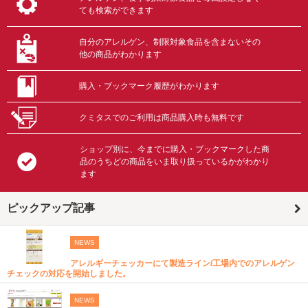
ても検索ができます
自分のアレルゲン、制限対象食品を含まないその
他の商品がわかります
購入・ブックマーク履歴がわかります
クミタスでのご利用は商品購入時も無料です
ショップ別に、今までに購入・ブックマークした商
品のうちどの商品をいま取り扱っているかがわかり
ます
ピックアップ記事
NEWS
アレルギーチェッカーにて製造ライン/工場内でのアレルゲン
チェックの対応を開始しました。
NEWS