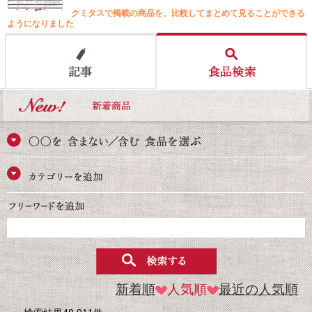
クミタスで掲載の商品を、比較してまとめて見ることができる
ようになりました
新着順
人気順
最近の人気順