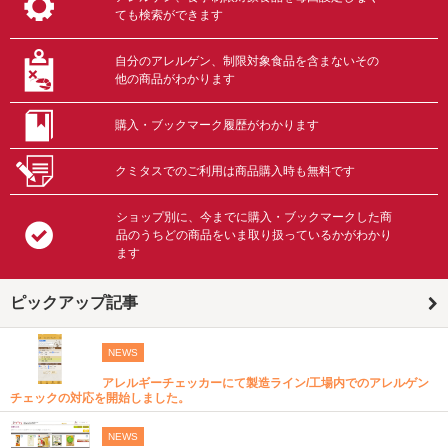
ても検索ができます
自分のアレルゲン、制限対象食品を含まないその
他の商品がわかります
購入・ブックマーク履歴がわかります
クミタスでのご利用は商品購入時も無料です
ショップ別に、今までに購入・ブックマークした商
品のうちどの商品をいま取り扱っているかがわかり
ます
ピックアップ記事
NEWS
アレルギーチェッカーにて製造ライン/工場内でのアレルゲン
チェックの対応を開始しました。
NEWS