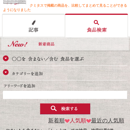
クミタスで掲載の商品を、比較してまとめて見ることができる
ようになりました
新着順
人気順
最近の人気順