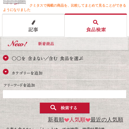
クミタスで掲載の商品を、比較してまとめて見ることができる
ようになりました
新着順
人気順
最近の人気順