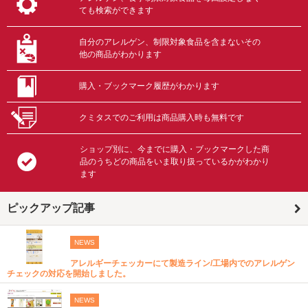
ても検索ができます
自分のアレルゲン、制限対象食品を含まないその
他の商品がわかります
購入・ブックマーク履歴がわかります
クミタスでのご利用は商品購入時も無料です
ショップ別に、今までに購入・ブックマークした商
品のうちどの商品をいま取り扱っているかがわかり
ます
ピックアップ記事
NEWS
アレルギーチェッカーにて製造ライン/工場内でのアレルゲン
チェックの対応を開始しました。
NEWS