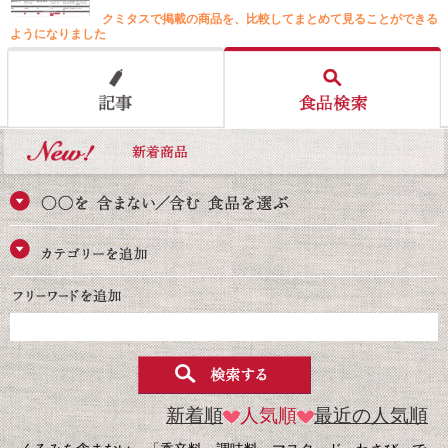
クミタスで掲載の商品を、比較してまとめて見ることができる
ようになりました
新着順
人気順
最近の人気順