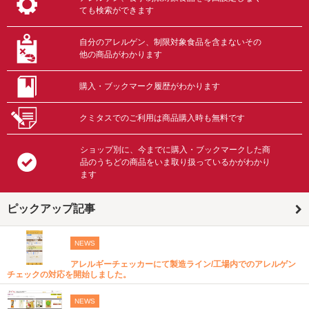
ても検索ができます
自分のアレルゲン、制限対象食品を含まないその
他の商品がわかります
購入・ブックマーク履歴がわかります
クミタスでのご利用は商品購入時も無料です
ショップ別に、今までに購入・ブックマークした商
品のうちどの商品をいま取り扱っているかがわかり
ます
ピックアップ記事
NEWS
アレルギーチェッカーにて製造ライン/工場内でのアレルゲン
チェックの対応を開始しました。
NEWS