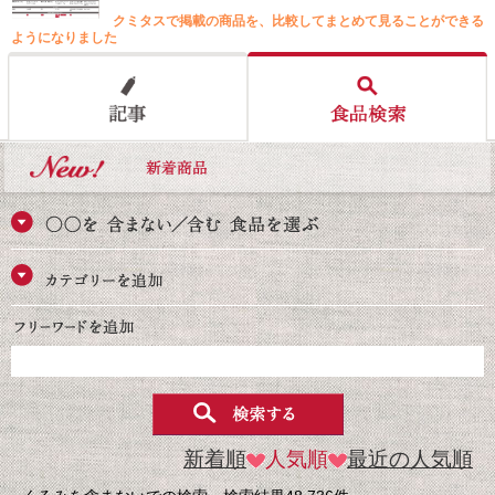
クミタスで掲載の商品を、比較してまとめて見ることができる
ようになりました
新着順
人気順
最近の人気順