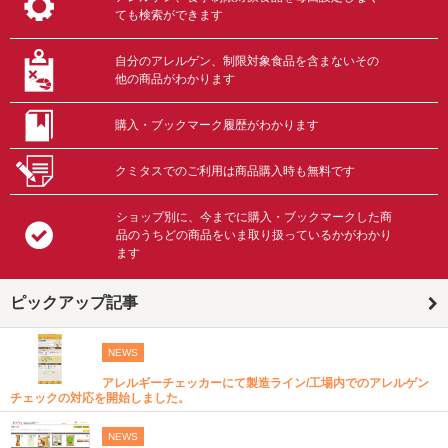
ても検索ができます
自分のアレルゲン、制限対象食品を含まないその
他の商品がわかります
購入・ブックマーク履歴がわかります
クミタスでのご利用は商品購入時も無料です
ショップ別に、今までに購入・ブックマークした商
品のうちどの商品をいま取り扱っているかがわかり
ます
ピックアップ記事
NEWS
アレルギーチェッカーにて製造ライン/工場内でのアレルゲン
チェックの対応を開始しました。
NEWS