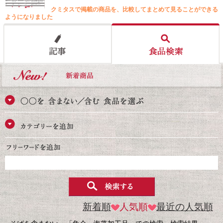
クミタスで掲載の商品を、比較してまとめて見ることができる
ようになりました
新着順
人気順
最近の人気順