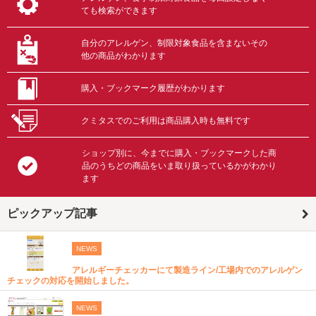
ても検索ができます
自分のアレルゲン、制限対象食品を含まないその
他の商品がわかります
購入・ブックマーク履歴がわかります
クミタスでのご利用は商品購入時も無料です
ショップ別に、今までに購入・ブックマークした商
品のうちどの商品をいま取り扱っているかがわかり
ます
ピックアップ記事
NEWS
アレルギーチェッカーにて製造ライン/工場内でのアレルゲン
チェックの対応を開始しました。
NEWS