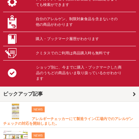
ても検索ができます
自分のアレルゲン、制限対象食品を含まないその
他の商品がわかります
購入・ブックマーク履歴がわかります
クミタスでのご利用は商品購入時も無料です
ショップ別に、今までに購入・ブックマークした商
品のうちどの商品をいま取り扱っているかがわかり
ます
ピックアップ記事
NEWS
アレルギーチェッカーにて製造ライン/工場内でのアレルゲン
チェックの対応を開始しました。
NEWS