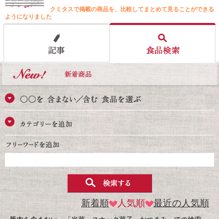
クミタスで掲載の商品を、比較してまとめて見ることができる
ようになりました
新着順
人気順
最近の人気順