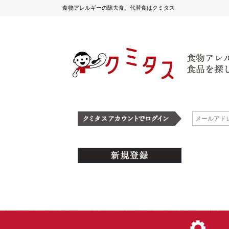
食物アレルギーの除去食、代替食はクミタス