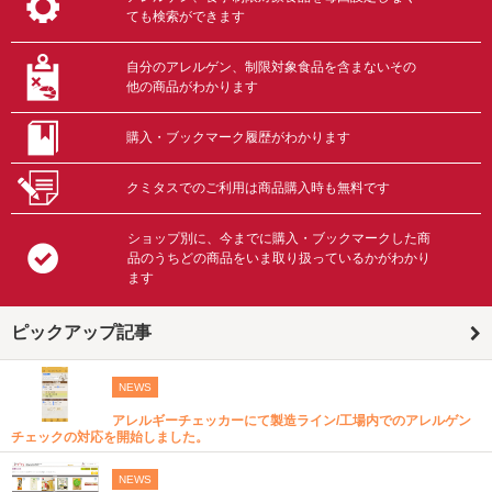
ても検索ができます
自分のアレルゲン、制限対象食品を含まないその
他の商品がわかります
購入・ブックマーク履歴がわかります
クミタスでのご利用は商品購入時も無料です
ショップ別に、今までに購入・ブックマークした商
品のうちどの商品をいま取り扱っているかがわかり
ます
ピックアップ記事
NEWS
アレルギーチェッカーにて製造ライン/工場内でのアレルゲン
チェックの対応を開始しました。
NEWS