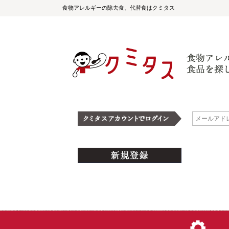
食物アレルギーの除去食、代替食はクミタス