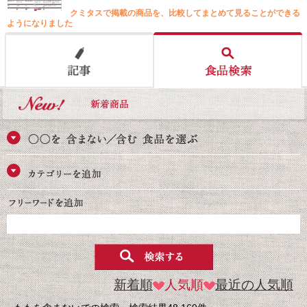
クミタスで掲載の商品を、比較してまとめて見ることができる
ようになりました
新着順
人気順
最近の人気順