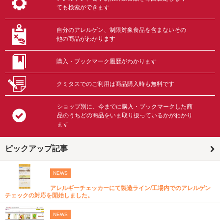
ても検索ができます
自分のアレルゲン、制限対象食品を含まないその
他の商品がわかります
購入・ブックマーク履歴がわかります
クミタスでのご利用は商品購入時も無料です
ショップ別に、今までに購入・ブックマークした商
品のうちどの商品をいま取り扱っているかがわかり
ます
ピックアップ記事
NEWS
アレルギーチェッカーにて製造ライン/工場内でのアレルゲン
チェックの対応を開始しました。
NEWS