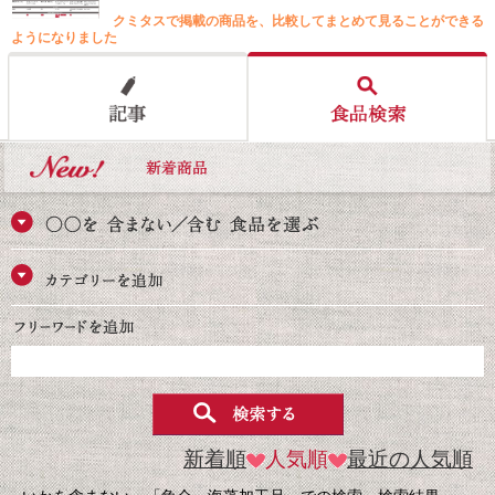
クミタスで掲載の商品を、比較してまとめて見ることができる
ようになりました
新着順
人気順
最近の人気順