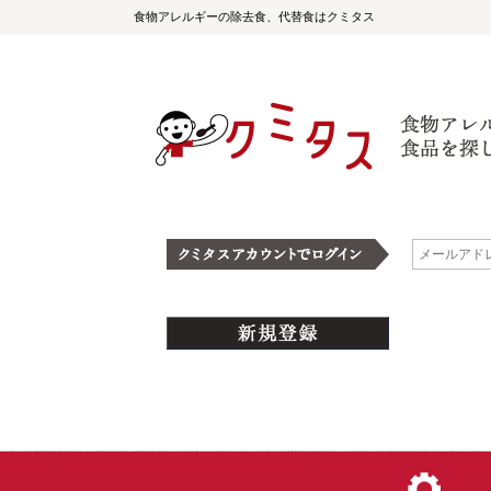
食物アレルギーの除去食、代替食はクミタス