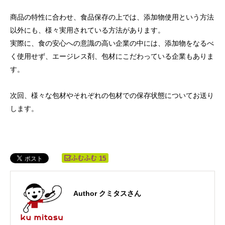
商品の特性に合わせ、食品保存の上では、添加物使用という方法
以外にも、様々実用されている方法があります。
実際に、食の安心への意識の高い企業の中には、添加物をなるべ
く使用せず、エージレス剤、包材にこだわっている企業もありま
す。
次回、様々な包材やそれぞれの包材での保存状態についてお送り
します。
15
Author クミタスさん