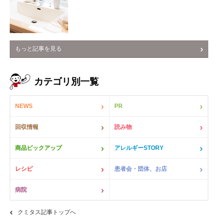
もっと記事を見る
カテゴリ別一覧
NEWS
PR
回収情報
読み物
商品ピックアップ
アレルギーSTORY
レシピ
患者会・団体、お店
病院
クミタス記事トップへ