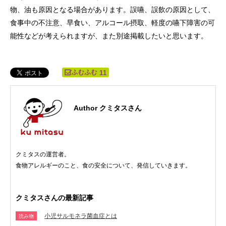
物、油も原因となる場合があります。誤嚥、誤飲の原因として、
食事中の不注意、早食い、アルコール摂取、軽度の嚥下障害の可
能性などが考えられますが、また別途掲載したいと思います。
11
Author クミタスさん
クミタスの運営者。
食物アレルギーのこと、食の安全について、発信していきます。
クミタスさんの最新記事
小児サルモネラ菌血症とは
読み物