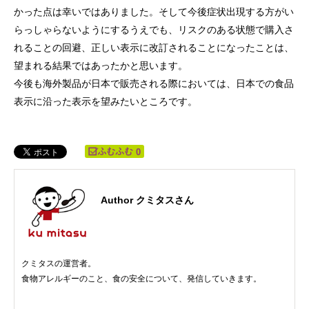
かった点は幸いではありました。そして今後症状出現する方がい
らっしゃらないようにするうえでも、リスクのある状態で購入さ
れることの回避、正しい表示に改訂されることになったことは、
望まれる結果ではあったかと思います。
今後も海外製品が日本で販売される際においては、日本での食品
表示に沿った表示を望みたいところです。
0
Author クミタスさん
クミタスの運営者。
食物アレルギーのこと、食の安全について、発信していきます。