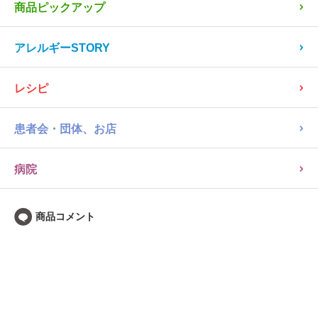
商品ピックアップ
アレルギーSTORY
レシピ
患者会・団体、お店
病院