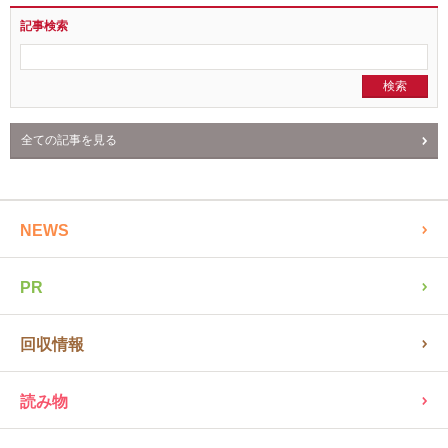
記事検索
全ての記事を見る
NEWS
PR
回収情報
読み物