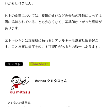
いかもしれません。
ヒトの食事においては、養殖のえびなど魚介品の種類によっては
餌に添加されていることも少なくなく、基準値が上がった経緯が
あります。
エトキシキンは直接肌に触れるとアレルギー性皮膚反応を起こ
す、目と皮膚に炎症を起こす可能性があるとの報告もあります。
1
Author クミタスさん
クミタスの運営者。