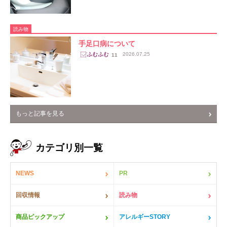
読み物
手足口病について
2026.07.25
11
もっと記事を見る
カテゴリ別一覧
NEWS
PR
回収情報
読み物
商品ピックアップ
アレルギーSTORY